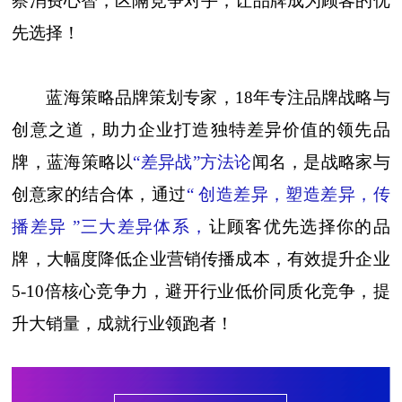
察消费心智，区隔竞争对手，让品牌成为顾客的优
先选择！
蓝海策略品牌策划专家，18年专注品牌战略与
创意之道，助力企业打造独特差异价值的领先品
牌，蓝海策略以
“差异战”方法论
闻名，是战略家与
创意家的结合体，通过
“ 创造差异，塑造差异，传
播差异 ”三大差异体系，
让顾客优先选择你的品
牌，大幅度降低企业营销传播成本，有效提升企业
5-10倍核心竞争力，避开行业低价同质化竞争，提
升大销量，成就行业领跑者！