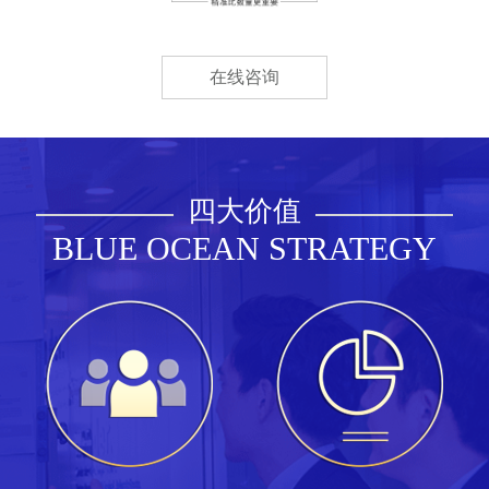
在线咨询
四大价值
BLUE OCEAN STRATEGY