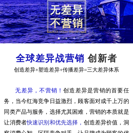
全球差异战营销
创新者
创造差异+塑造差异+传播差异=三大差异体系
无差异，不营销！
创造差异是营销的首要任
务，当今红海竞争日益激烈，顾客面对成千上万的
同类产品与服务，选择尤其困难，营销的本质就是
让消费者
快速识别和优先选择，
创造差异价值，洞