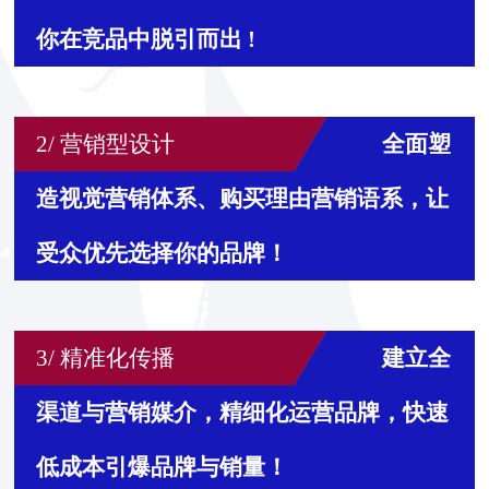
你在竞品中脱引而出
!
2/ 营销型设计
全面塑
造视觉营销体系、购买理由营销语系，让
受众优先选择你的品牌！
3/ 精准化传播
建立全
渠道与营销媒介，精细化运营品牌，快速
低成本引爆品牌与销量！