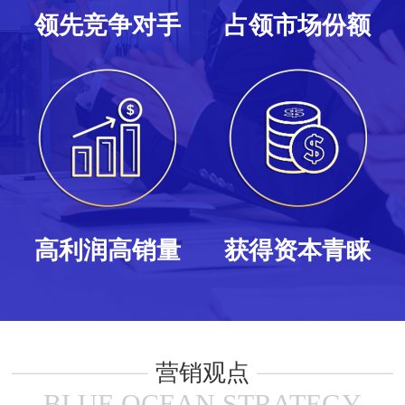
领先竞争对手
占领市场份额
高利润高销量
获得资本青睐
营销观点
BLUE OCEAN STRATEGY