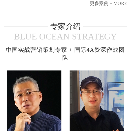
更多案例 + MORE
专家介绍
BLUE OCEAN STRATEGY
中国实战营销策划专家 + 国际4A资深作战团
队