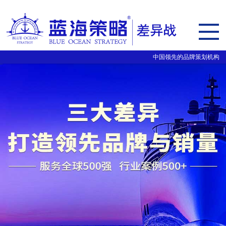
中国领先的品牌策划机构