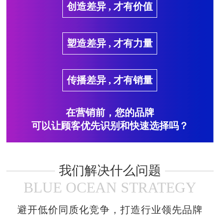
创造差异 , 才有价值
塑造差异 , 才有力量
传播差异 , 才有销量
在营销前，您的品牌
可以让顾客优先识别和快速选择吗？
我们解决什么问题
BLUE OCEAN STRATEGY
避开低价同质化竞争，打造行业领先品牌