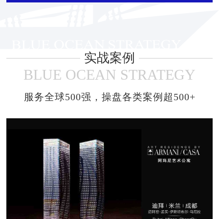
实战案例
BLUE OCEAN STRATEGY
服务全球500强，操盘各类案例超500+